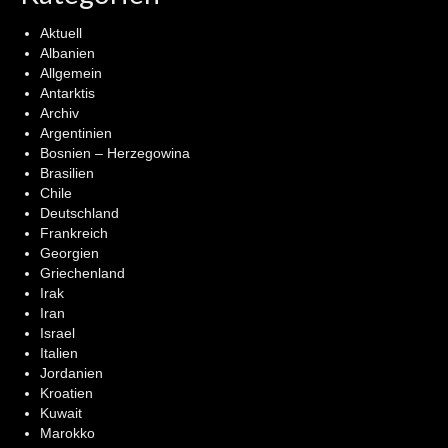
Aktuell
Albanien
Allgemein
Antarktis
Archiv
Argentinien
Bosnien – Herzegowina
Brasilien
Chile
Deutschland
Frankreich
Georgien
Griechenland
Irak
Iran
Israel
Italien
Jordanien
Kroatien
Kuwait
Marokko