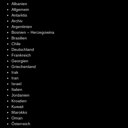
Albanien
Allgemein
Antarktis
Archiv
Argentinien
Bosnien – Herzegowina
Brasilien
Chile
Deutschland
Frankreich
Georgien
Griechenland
Irak
Iran
Israel
Italien
Jordanien
Kroatien
Kuwait
Marokko
Oman
Österreich