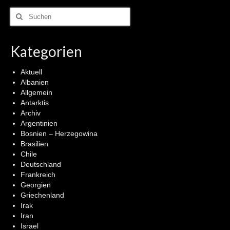
Suchen
nach:
Kategorien
Aktuell
Albanien
Allgemein
Antarktis
Archiv
Argentinien
Bosnien – Herzegowina
Brasilien
Chile
Deutschland
Frankreich
Georgien
Griechenland
Irak
Iran
Israel