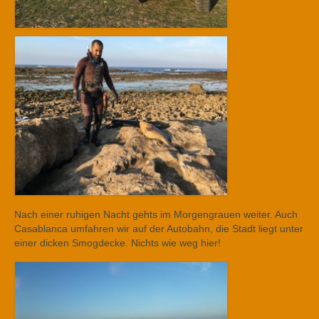
Nach einer ruhigen Nacht gehts im Morgengrauen weiter. Auch
Casablanca umfahren wir auf der Autobahn, die Stadt liegt unter
einer dicken Smogdecke. Nichts wie weg hier!