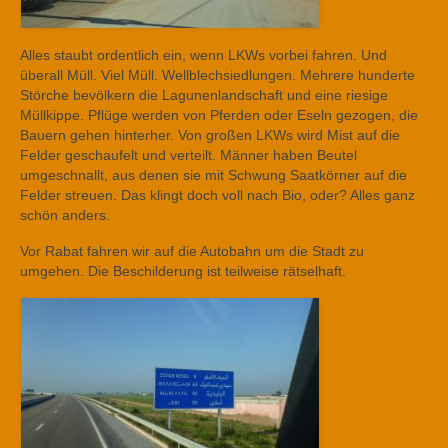
Alles staubt ordentlich ein, wenn LKWs vorbei fahren. Und
überall Müll. Viel Müll. Wellblechsiedlungen. Mehrere hunderte
Störche bevölkern die Lagunenlandschaft und eine riesige
Müllkippe. Pflüge werden von Pferden oder Eseln gezogen, die
Bauern gehen hinterher. Von großen LKWs wird Mist auf die
Felder geschaufelt und verteilt. Männer haben Beutel
umgeschnallt, aus denen sie mit Schwung Saatkörner auf die
Felder streuen. Das klingt doch voll nach Bio, oder? Alles ganz
schön anders.
Vor Rabat fahren wir auf die Autobahn um die Stadt zu
umgehen. Die Beschilderung ist teilweise rätselhaft.