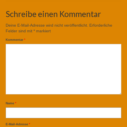
Schreibe einen Kommentar
Deine E-Mail-Adresse wird nicht veröffentlicht.
Erforderliche
Felder sind mit
*
markiert
Kommentar
*
Name
*
E-Mail-Adresse
*