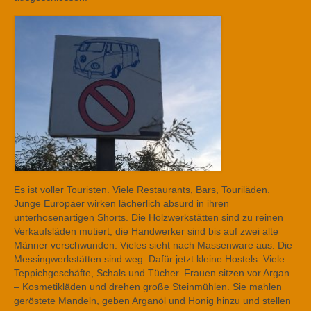
Es ist voller Touristen. Viele Restaurants, Bars, Touriläden.
Junge Europäer wirken lächerlich absurd in ihren
unterhosenartigen Shorts. Die Holzwerkstätten sind zu reinen
Verkaufsläden mutiert, die Handwerker sind bis auf zwei alte
Männer verschwunden. Vieles sieht nach Massenware aus. Die
Messingwerkstätten sind weg. Dafür jetzt kleine Hostels. Viele
Teppichgeschäfte, Schals und Tücher. Frauen sitzen vor Argan
– Kosmetikläden und drehen große Steinmühlen. Sie mahlen
geröstete Mandeln, geben Arganöl und Honig hinzu und stellen