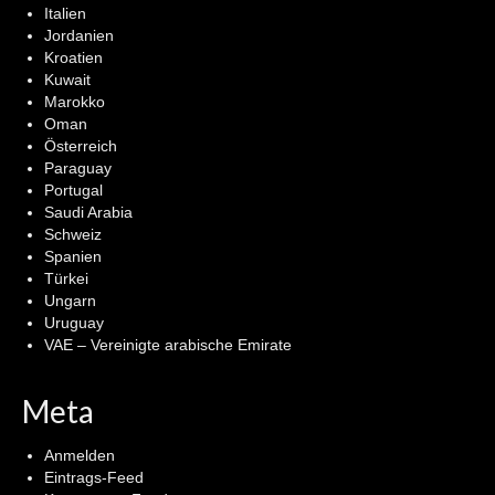
Italien
Jordanien
Kroatien
Kuwait
Marokko
Oman
Österreich
Paraguay
Portugal
Saudi Arabia
Schweiz
Spanien
Türkei
Ungarn
Uruguay
VAE – Vereinigte arabische Emirate
Meta
Anmelden
Eintrags-Feed