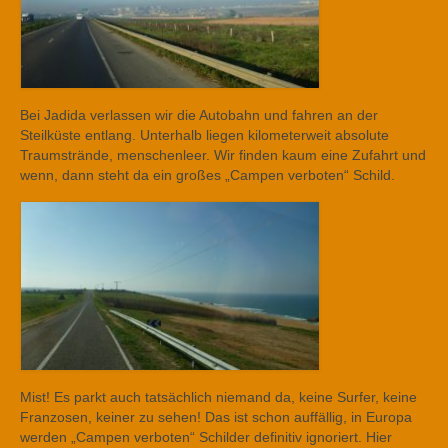
Bei Jadida verlassen wir die Autobahn und fahren an der
Steilküste entlang. Unterhalb liegen kilometerweit absolute
Traumstrände, menschenleer. Wir finden kaum eine Zufahrt und
wenn, dann steht da ein großes „Campen verboten“ Schild.
Mist! Es parkt auch tatsächlich niemand da, keine Surfer, keine
Franzosen, keiner zu sehen! Das ist schon auffällig, in Europa
werden „Campen verboten“ Schilder definitiv ignoriert. Hier