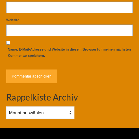
Website
Name, E-Mail-Adresse und Website in diesem Browser für meinen nächsten
Kommentar speichern.
Rappelkiste Archiv
Rappelkiste
Archiv