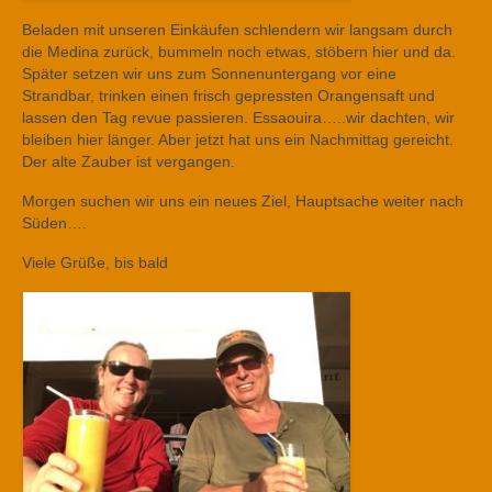
Beladen mit unseren Einkäufen schlendern wir langsam durch
die Medina zurück, bummeln noch etwas, stöbern hier und da.
Später setzen wir uns zum Sonnenuntergang vor eine
Strandbar, trinken einen frisch gepressten Orangensaft und
lassen den Tag revue passieren. Essaouira…..wir dachten, wir
bleiben hier länger. Aber jetzt hat uns ein Nachmittag gereicht.
Der alte Zauber ist vergangen.
Morgen suchen wir uns ein neues Ziel, Hauptsache weiter nach
Süden….
Viele Grüße, bis bald