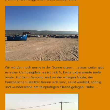
Wir würden noch gerne in der Sonne sitzen…..etwas weiter gibt
es einen Campingplatz, es ist halb 5, keine Experimente mehr
heute. Auf dem Camping sind wir die einzigen Gäste, die
französischen Besitzer freuen sich sehr, es ist windstill, sonnig
und wunderschön am feinpudrigen Strand gelegen. Ruhe……