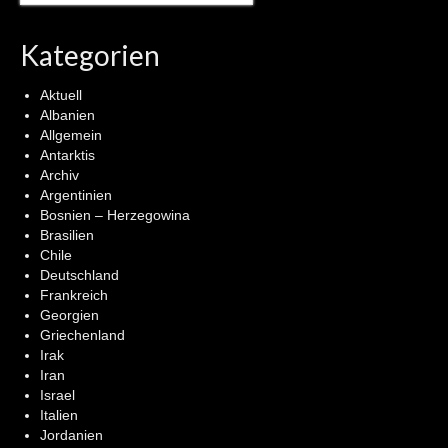
Kategorien
Aktuell
Albanien
Allgemein
Antarktis
Archiv
Argentinien
Bosnien – Herzegowina
Brasilien
Chile
Deutschland
Frankreich
Georgien
Griechenland
Irak
Iran
Israel
Italien
Jordanien