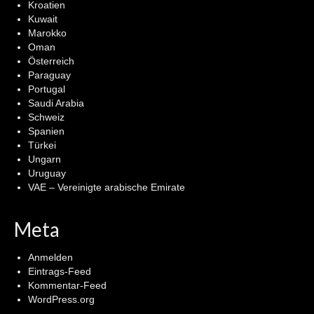
Kroatien
Kuwait
Marokko
Oman
Österreich
Paraguay
Portugal
Saudi Arabia
Schweiz
Spanien
Türkei
Ungarn
Uruguay
VAE – Vereinigte arabische Emirate
Meta
Anmelden
Eintrags-Feed
Kommentar-Feed
WordPress.org