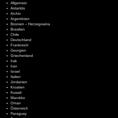
Allgemein
Antarktis
Archiv
Argentinien
Bosnien – Herzegowina
Brasilien
Chile
Deutschland
Frankreich
Georgien
Griechenland
Irak
Iran
Israel
Italien
Jordanien
Kroatien
Kuwait
Marokko
Oman
Österreich
Paraguay