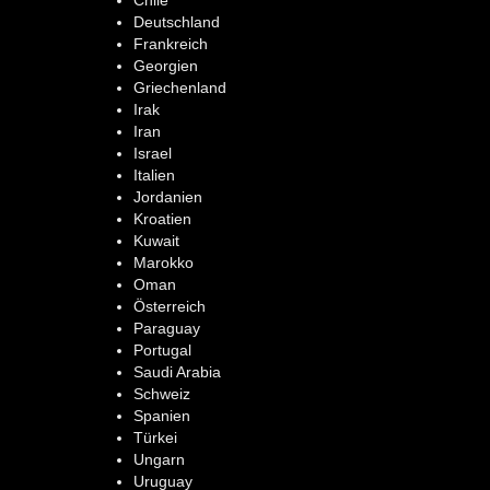
Deutschland
Frankreich
Georgien
Griechenland
Irak
Iran
Israel
Italien
Jordanien
Kroatien
Kuwait
Marokko
Oman
Österreich
Paraguay
Portugal
Saudi Arabia
Schweiz
Spanien
Türkei
Ungarn
Uruguay