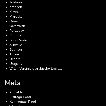
Jordanien
Kroatien
Kuwait
Marokko
Oman
Österreich
Paraguay
Portugal
Saudi Arabia
Schweiz
Spanien
Türkei
Ungarn
Uruguay
VAE – Vereinigte arabische Emirate
Meta
Anmelden
Eintrags-Feed
Kommentar-Feed