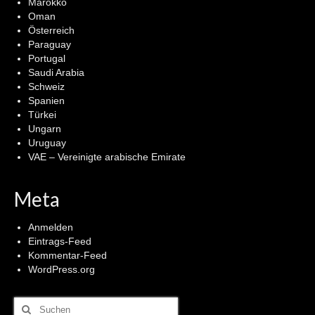
Marokko
Oman
Österreich
Paraguay
Portugal
Saudi Arabia
Schweiz
Spanien
Türkei
Ungarn
Uruguay
VAE – Vereinigte arabische Emirate
Meta
Anmelden
Eintrags-Feed
Kommentar-Feed
WordPress.org
Suchen