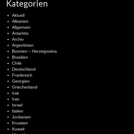
Kategorien
Aktuell
Albanien
Allgemein
Antarktis
Archiv
Argentinien
Bosnien – Herzegowina
Brasilien
Chile
Deutschland
Frankreich
Georgien
Griechenland
Irak
Iran
Israel
Italien
Jordanien
Kroatien
Kuwait